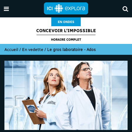
EN ONDES
CONCEVOIR L'IMPOSSIBLE
HORAIRE COMPLET
Accueil
/
En vedette
/
Le gros laboratoire - Ados