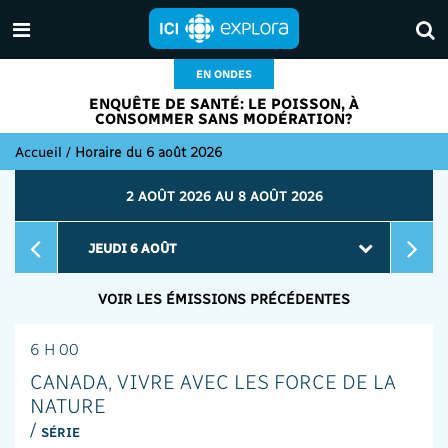
EN ONDES
ENQUÊTE DE SANTÉ: LE POISSON, À
CONSOMMER SANS MODÉRATION?
Accueil
/
Horaire du 6 août 2026
2 AOÛT 2026 AU 8 AOÛT 2026
VOIR LES ÉMISSIONS PRÉCÉDENTES
6 H 00
CANADA, VIVRE AVEC LES FORCE DE LA
NATURE
/
SÉRIE