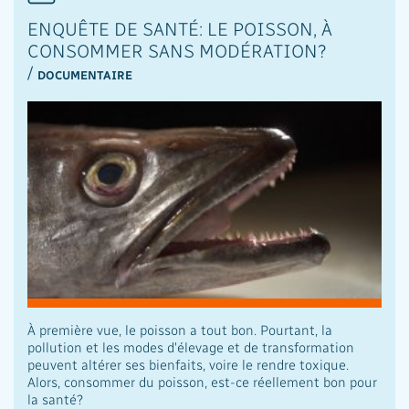
ENQUÊTE DE SANTÉ: LE POISSON, À
CONSOMMER SANS MODÉRATION?
/
DOCUMENTAIRE
À première vue, le poisson a tout bon. Pourtant, la
pollution et les modes d'élevage et de transformation
peuvent altérer ses bienfaits, voire le rendre toxique.
Alors, consommer du poisson, est-ce réellement bon pour
la santé?