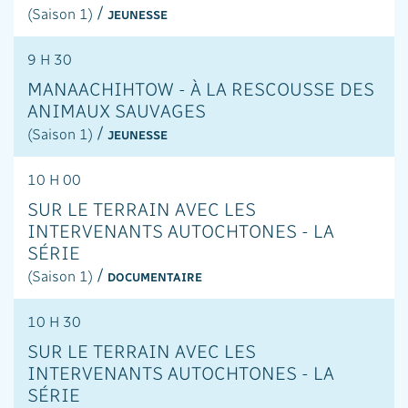
/
(Saison 1)
JEUNESSE
9 H 30
MANAACHIHTOW - À LA RESCOUSSE DES
ANIMAUX SAUVAGES
/
(Saison 1)
JEUNESSE
10 H 00
SUR LE TERRAIN AVEC LES
INTERVENANTS AUTOCHTONES - LA
SÉRIE
/
(Saison 1)
DOCUMENTAIRE
10 H 30
SUR LE TERRAIN AVEC LES
INTERVENANTS AUTOCHTONES - LA
SÉRIE