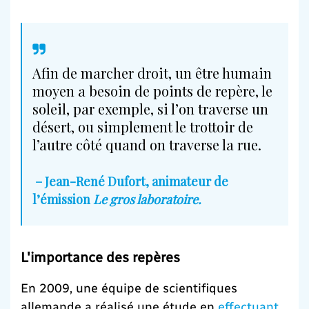
Afin de marcher droit, un être humain
moyen a besoin de points de repère, le
soleil, par exemple, si l’on traverse un
désert, ou simplement le trottoir de
l’autre côté quand on traverse la rue.
– Jean-René Dufort, animateur de
l’émission
Le gros laboratoire.
L'importance des repères
En 2009, une équipe de scientifiques
allemande a réalisé une étude en
effectuant