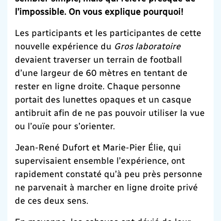
l’impossible. On vous explique pourquoi!
Les participants et les participantes de cette
nouvelle expérience du
Gros laboratoire
devaient traverser un terrain de football
d’une largeur de 60 mètres en tentant de
rester en ligne droite. Chaque personne
portait des lunettes opaques et un casque
antibruit afin de ne pas pouvoir utiliser la vue
ou l’ouïe pour s’orienter.
Jean-René Dufort et Marie-Pier Élie, qui
supervisaient ensemble l’expérience, ont
rapidement constaté qu’à peu près personne
ne parvenait à marcher en ligne droite privé
de ces deux sens.