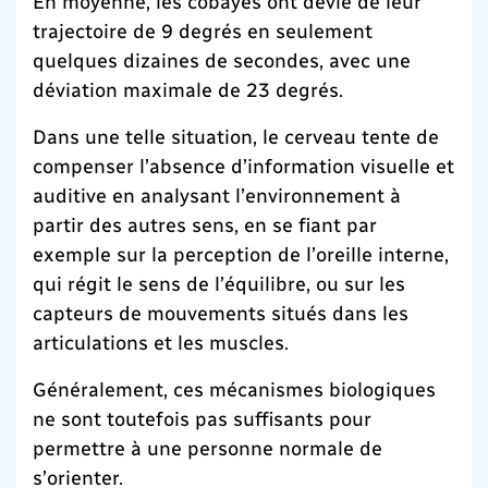
En moyenne, les cobayes ont dévié de leur
trajectoire de 9 degrés en seulement
quelques dizaines de secondes, avec une
déviation maximale de 23 degrés.
Dans une telle situation, le cerveau tente de
compenser l’absence d’information visuelle et
auditive en analysant l’environnement à
partir des autres sens, en se fiant par
exemple sur la perception de l’oreille interne,
qui régit le sens de l’équilibre, ou sur les
capteurs de mouvements situés dans les
articulations et les muscles.
Généralement, ces mécanismes biologiques
ne sont toutefois pas suffisants pour
permettre à une personne normale de
s’orienter.