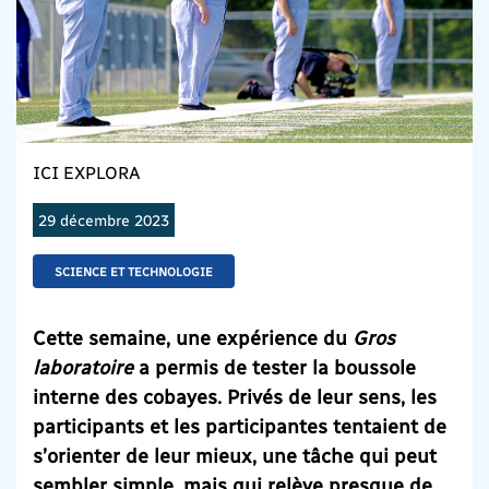
ICI EXPLORA
29 décembre 2023
SCIENCE ET TECHNOLOGIE
Cette semaine, une expérience du
Gros
laboratoire
a permis de tester la boussole
interne des cobayes. Privés de leur sens, les
participants et les participantes tentaient de
s’orienter de leur mieux, une tâche qui peut
sembler simple, mais qui relève presque de