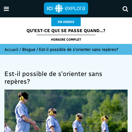
EN ONDES
QU'EST-CE QUI SE PASSE QUAND...?
HORAIRE COMPLET
Accueil
/
Blogue / Est-il possible de s'orienter sans repères?
Est-il possible de s'orienter sans
repères?