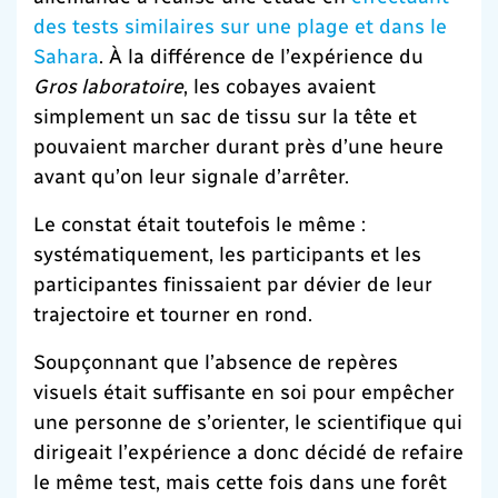
des tests similaires sur une plage et dans le
Sahara
. À la différence de l’expérience du
Gros laboratoire
, les cobayes avaient
simplement un sac de tissu sur la tête et
pouvaient marcher durant près d’une heure
avant qu’on leur signale d’arrêter.
Le constat était toutefois le même :
systématiquement, les participants et les
participantes finissaient par dévier de leur
trajectoire et tourner en rond.
Soupçonnant que l’absence de repères
visuels était suffisante en soi pour empêcher
une personne de s’orienter, le scientifique qui
dirigeait l’expérience a donc décidé de refaire
le même test, mais cette fois dans une forêt