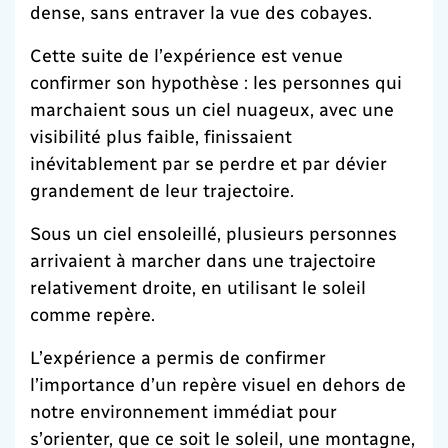
dense, sans entraver la vue des cobayes.
Cette suite de l’expérience est venue
confirmer son hypothèse : les personnes qui
marchaient sous un ciel nuageux, avec une
visibilité plus faible, finissaient
inévitablement par se perdre et par dévier
grandement de leur trajectoire.
Sous un ciel ensoleillé, plusieurs personnes
arrivaient à marcher dans une trajectoire
relativement droite, en utilisant le soleil
comme repère.
L’expérience a permis de confirmer
l’importance d’un repère visuel en dehors de
notre environnement immédiat pour
s’orienter, que ce soit le soleil, une montagne,