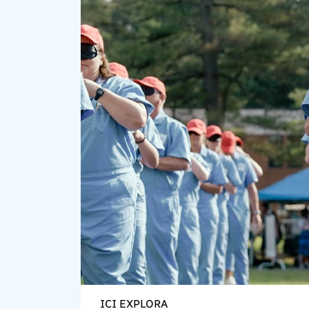
ICI EXPLORA