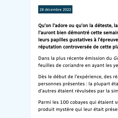
28 décembre 2022
Qu’on l’adore ou qu’on la déteste, l
l’auront bien démontré cette semai
leurs papilles gustatives à l’épreuve
réputation controversée de cette p
Dans la plus récente émission du
Gr
feuilles de coriandre en ayant les 
Dès le début de l’expérience, des ré
personnes présentes : la plupart éta
d'autres étaient révulsées par la si
Parmi les 100 cobayes qui étaient s
produit mystère qui leur était prése