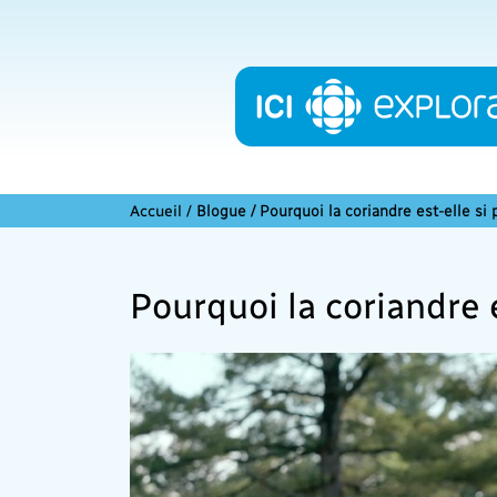
Accueil
/
Blogue / Pourquoi la coriandre est-elle si 
Pourquoi la coriandre e