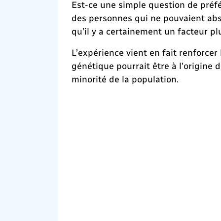
Est-ce une simple question de préfé
des personnes qui ne pouvaient abs
qu’il y a certainement un facteur pl
L’expérience vient en fait renforcer
génétique pourrait être à l’origine 
minorité de la population.