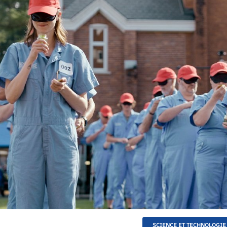
SCIENCE ET TECHNOLOGIE