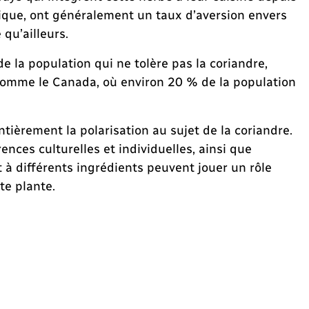
que, ont généralement un taux d’aversion envers
 qu’ailleurs.
e la population qui ne tolère pas la coriandre,
 comme le Canada, où environ 20 % de la population
tièrement la polarisation au sujet de la coriandre.
ences culturelles et individuelles, ainsi que
et à différents ingrédients peuvent jouer un rôle
te plante.