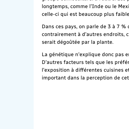
longtemps, comme l’Inde ou le Mexi
celle-ci qui est beaucoup plus faible
Dans ces pays, on parle de 3 à 7 % d
contrairement à d’autres endroits,
serait dégoûtée par la plante.
La génétique n'explique donc pas en
D'autres facteurs tels que les préfér
l'exposition à différentes cuisines 
important dans la perception de cet