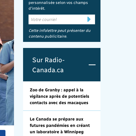
personnalisée selon vos champs
d'intérêt.
Cette infolettre peut présenter du
contenu publicitaire.
Sur Radio-
Canada.ca
Zoo de Granby : appel à la
vigilance après de potentiels
contacts avec des macaques
Le Canada se prépare aux
futures pandémies en créant
un laboratoire à Winnipeg