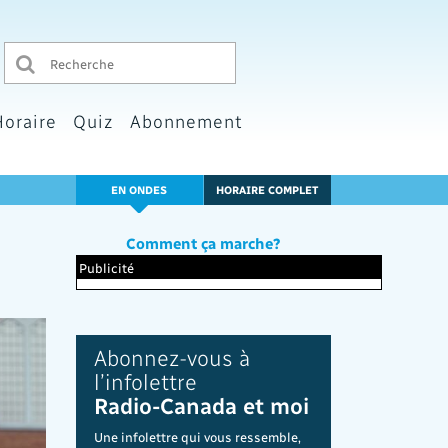
Horaire
Quiz
Abonnement
EN ONDES
HORAIRE COMPLET
Comment ça marche?
Publicité
Abonnez-vous à
l’infolettre
Radio-Canada et moi
Une infolettre qui vous ressemble,