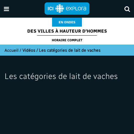
EN ONDES
DES VILLES À HAUTEUR D'HOMMES
HORAIRE COMPLET
Accueil
/
Vidéos / Les catégories de lait de vaches
Les catégories de lait de vaches