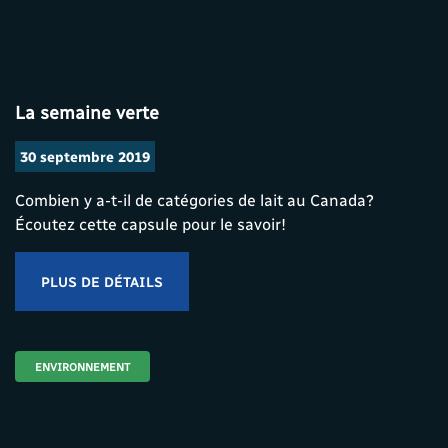
La semaine verte
30 septembre 2019
Combien y a-t-il de catégories de lait au Canada?
Écoutez cette capsule pour le savoir!
PLUS DE DÉTAILS
ENVIRONNEMENT