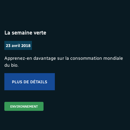
La semaine verte
23 avril 2018
Apprenez-en davantage sur la consommation mondiale
du bio.
PLUS DE DÉTAILS
ENVIRONNEMENT