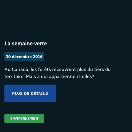
La semaine verte
20 décembre 2016
Au Canada, les forêts recouvrent plus du tiers du
territoire. Mais à qui appartiennent-elles?
PLUS DE DÉTAILS
ENVIRONNEMENT