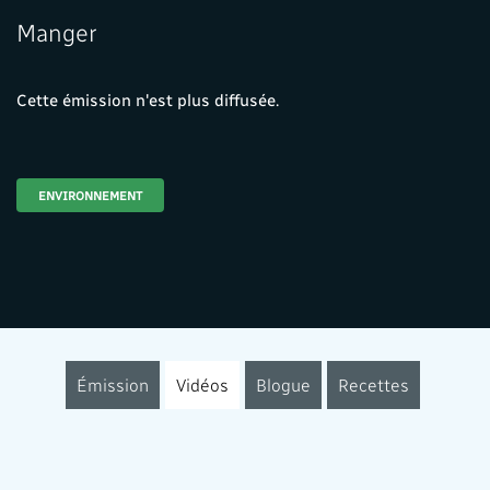
Manger
Cette émission n'est plus diffusée.
ENVIRONNEMENT
Émission
Vidéos
Blogue
Recettes