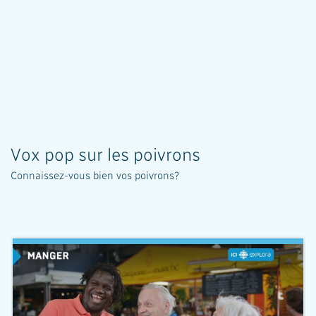
Vox pop sur les poivrons
Connaissez-vous bien vos poivrons?