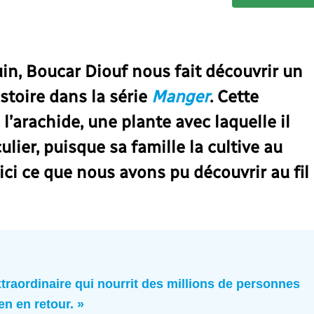
in, Boucar Diouf nous fait découvrir un
stoire dans la série
Manger
. Cette
l’arachide, une plante avec laquelle il
ulier, puisque sa famille la cultive au
ici ce que nous avons pu découvrir au fil
xtraordinaire qui nourrit des millions de personnes
en en retour. »