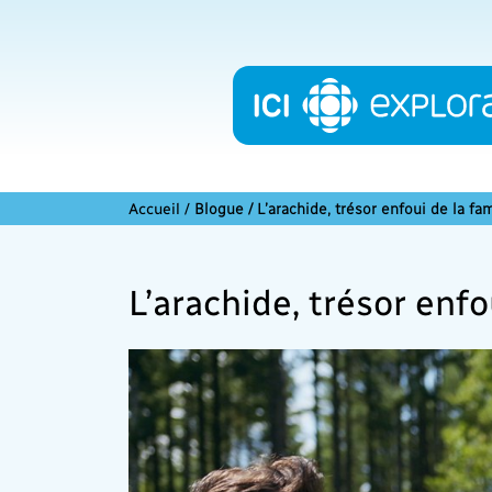
Accueil
/
Blogue / L’arachide, trésor enfoui de la fa
L’arachide, trésor enfo