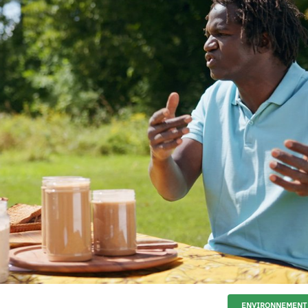
ENVIRONNEMENT