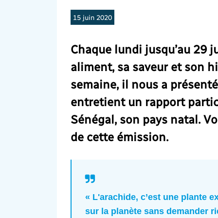
15 juin 2020
Chaque lundi jusqu’au 29 ju
aliment, sa saveur et son hi
semaine, il nous a présenté 
entretient un rapport partic
Sénégal, son pays natal. Vo
de cette émission.
« L'arachide, c’est une plante e
sur la planète sans demander ri