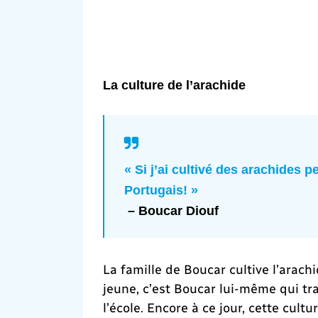
La culture de l’arachide
« Si j’ai cultivé des arachides 
Portugais! »
– Boucar Diouf
La famille de Boucar cultive l’arac
jeune, c’est Boucar lui-même qui tra
l’école. Encore à ce jour, cette cult