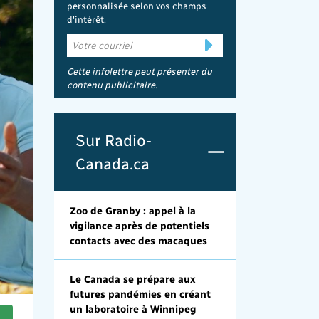
personnalisée selon vos champs
d'intérêt.
Cette infolettre peut présenter du
contenu publicitaire.
Sur Radio-
Canada.ca
Zoo de Granby : appel à la
vigilance après de potentiels
contacts avec des macaques
Le Canada se prépare aux
futures pandémies en créant
un laboratoire à Winnipeg