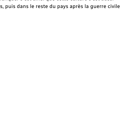
 puis dans le reste du pays après la guerre civile