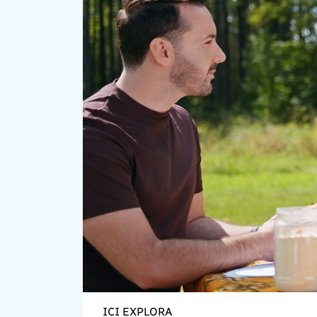
ICI EXPLORA