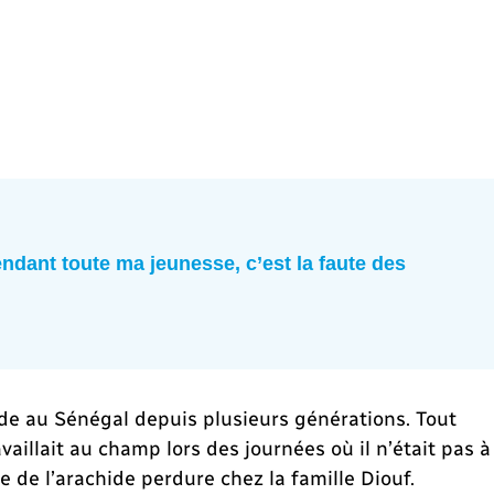
pendant toute ma jeunesse, c’est la faute des
hide au Sénégal depuis plusieurs générations. Tout
vaillait au champ lors des journées où il n’était pas à
ure de l’arachide perdure chez la famille Diouf.