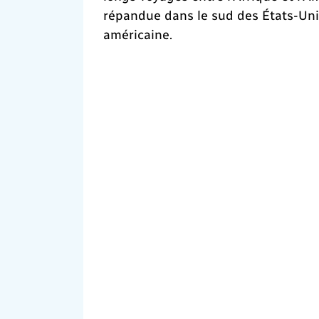
répandue dans le sud des États-Unis,
américaine.