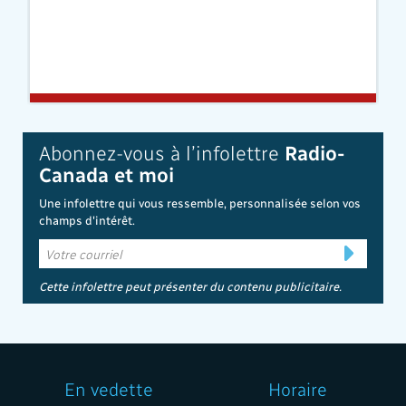
Abonnez-vous à l’infolettre
Radio-
Canada et moi
Une infolettre qui vous ressemble, personnalisée selon vos
champs d'intérêt.
Cette infolettre peut présenter du contenu publicitaire.
En vedette
Horaire