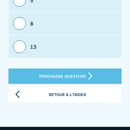
5
8
13
PROCHAINE QUESTION
RETOUR À L’INDEX