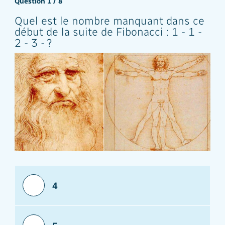
Question 1 / 8
Quel est le nombre manquant dans ce
début de la suite de Fibonacci : 1 - 1 -
2 - 3 - ?
4