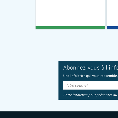
Abonnez-vous à l’inf
Une infolettre qui vous ressemble,
Cette infolettre peut présenter du