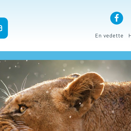
En vedette