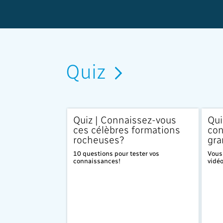
Quiz
Quiz | Connaissez-vous
Qui
ces célèbres formations
con
rocheuses?
gra
10 questions pour tester vos
Vous 
connaissances!
vidéo