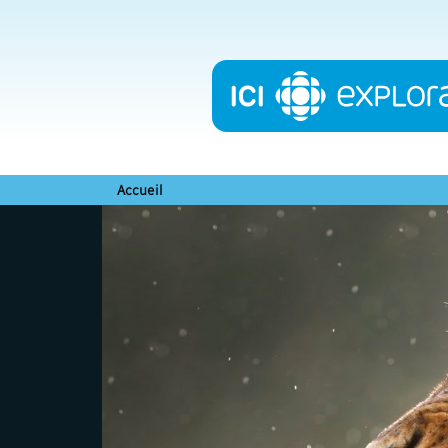
Accueil