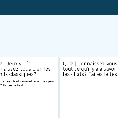
z | Jeux vidéo :
Quiz | Connaissez-vous
naissez-vous bien les
tout ce qu’il y a à savoir
nds classiques?
les chats? Faites le tes
pensez tout connaître sur les jeux
? Faites le test!