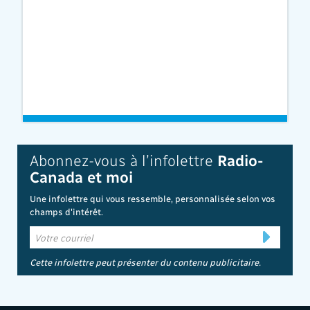
Abonnez-vous à l’infolettre
Radio-
Canada et moi
Une infolettre qui vous ressemble, personnalisée selon vos
champs d'intérêt.
Cette infolettre peut présenter du contenu publicitaire.