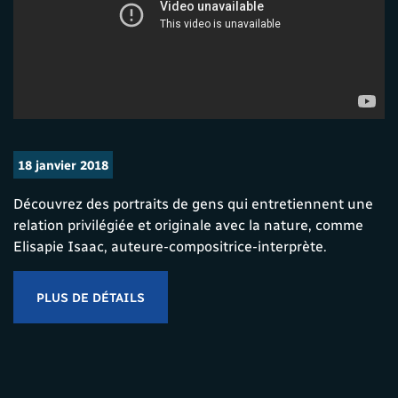
18 janvier 2018
Découvrez des portraits de gens qui entretiennent une
relation privilégiée et originale avec la nature, comme
Elisapie Isaac, auteure-compositrice-interprète.
PLUS DE DÉTAILS