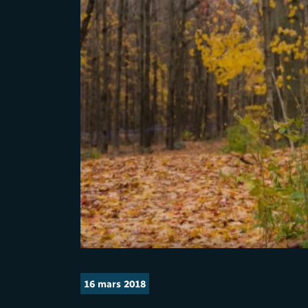
16 mars 2018