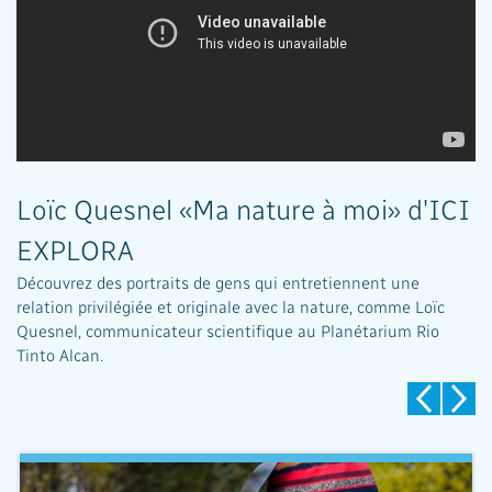
Loïc Quesnel «Ma nature à moi» d'ICI
EXPLORA
Découvrez des portraits de gens qui entretiennent une
relation privilégiée et originale avec la nature, comme Loïc
Quesnel, communicateur scientifique au Planétarium Rio
Tinto Alcan.