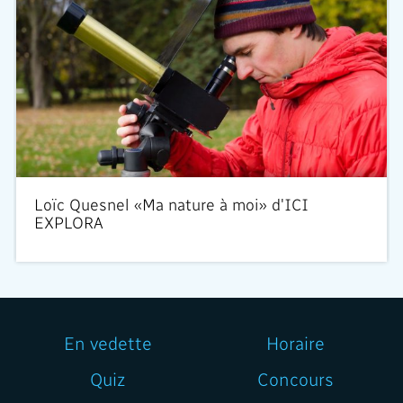
Loïc Quesnel «Ma nature à moi» d'ICI
EXPLORA
En vedette
Horaire
Quiz
Concours