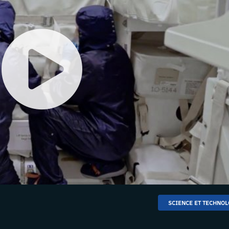
SCIENCE ET TECHNOL