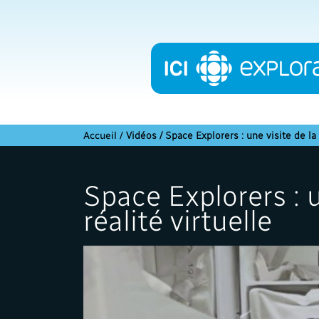
Accueil
/
Vidéos / Space Explorers : une visite de la 
Space Explorers : u
réalité virtuelle