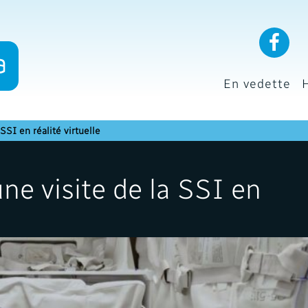
En vedette
SSI en réalité virtuelle
ne visite de la SSI en