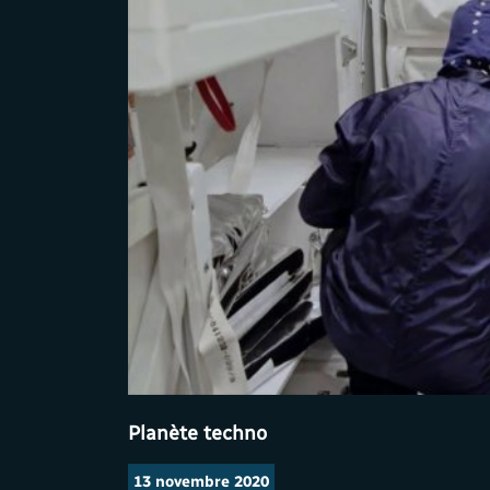
Planète techno
13 novembre 2020