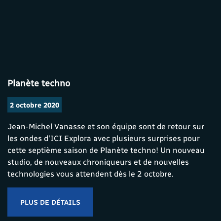
Planète techno
2 octobre 2020
Jean-Michel Vanasse et son équipe sont de retour sur
les ondes d'ICI Explora avec plusieurs surprises pour
cette septième saison de Planète techno! Un nouveau
studio, de nouveaux chroniqueurs et de nouvelles
technologies vous attendent dès le 2 octobre.
PLUS DE DÉTAILS