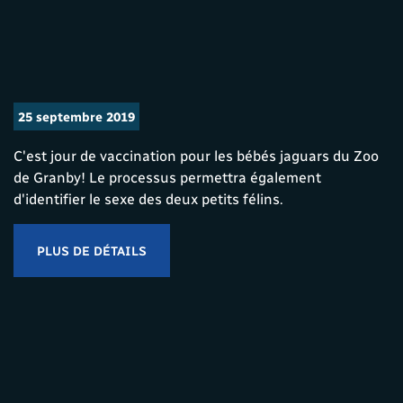
25 septembre 2019
C'est jour de vaccination pour les bébés jaguars du Zoo
de Granby! Le processus permettra également
d'identifier le sexe des deux petits félins.
PLUS DE DÉTAILS