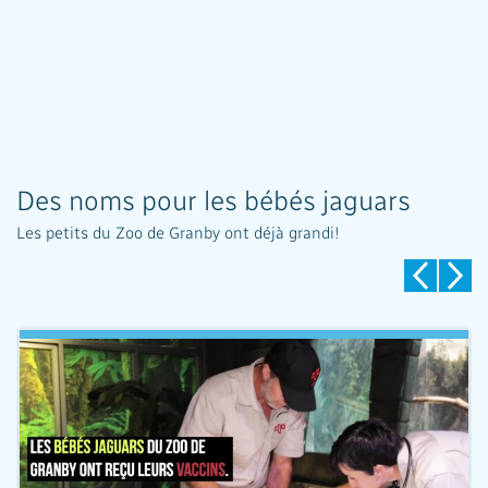
Des noms pour les bébés jaguars
Les petits du Zoo de Granby ont déjà grandi!