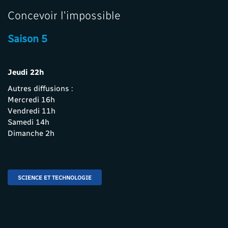
Concevoir l'impossible
Saison 5
Jeudi 22h
Autres diffusions :
Mercredi 16h
Vendredi 11h
Samedi 14h
Dimanche 2h
SCIENCE ET TECHNOLOGIE