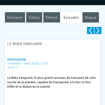
Émission
Vidéos
Photos
Épisodes
Blogue
LE BOKA VANGUARD
DIFFUSION
vendredi 7 août 2026 / 11h
Saison 5
Le Boka Vanguard, le plus grand vaisseau de transport de colis
lourds de la planète, capable de transporter à la fois la Tour
Eiffel et la Statue de la Liberté.