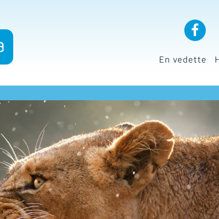
En vedette