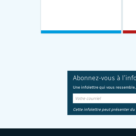
Abonnez-vous à l’inf
Une infolettre qui vous ressemble,
Cette infolettre peut présenter du