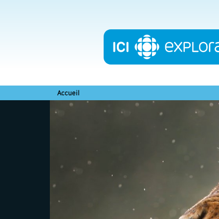
Accueil