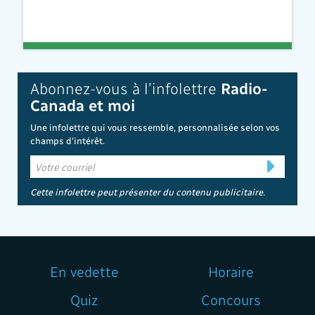
Abonnez-vous à l’infolettre
Radio-
Canada et moi
Une infolettre qui vous ressemble, personnalisée selon vos
champs d'intérêt.
Cette infolettre peut présenter du contenu publicitaire.
En vedette
Horaire
Quiz
Concours