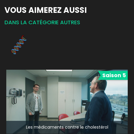
VOUS AIMEREZ AUSSI
DANS LA CATÉGORIE AUTRES
Saison 5
Les médicaments contre le cholestérol