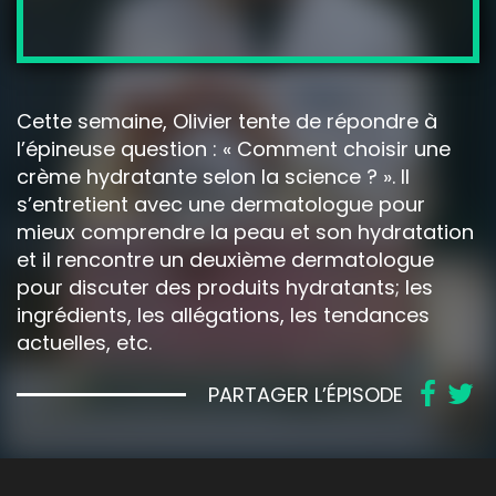
Cette semaine, Olivier tente de répondre à
l’épineuse question : « Comment choisir une
crème hydratante selon la science ? ». Il
s’entretient avec une dermatologue pour
mieux comprendre la peau et son hydratation
et il rencontre un deuxième dermatologue
pour discuter des produits hydratants; les
ingrédients, les allégations, les tendances
actuelles, etc.
PARTAGER L’ÉPISODE