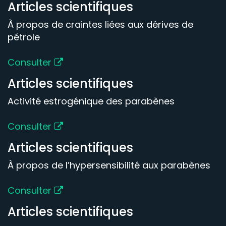
Articles scientifiques
À propos de craintes liées aux dérives de
pétrole
Consulter
Articles scientifiques
Activité estrogénique des parabènes
Consulter
Articles scientifiques
À propos de l’hypersensibilité aux parabènes
Consulter
Articles scientifiques