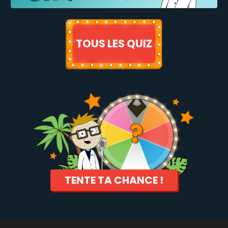
TOUS LES QUIZ
TENTE TA CHANCE !