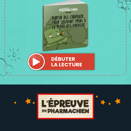
DÉBUTER
LA LECTURE