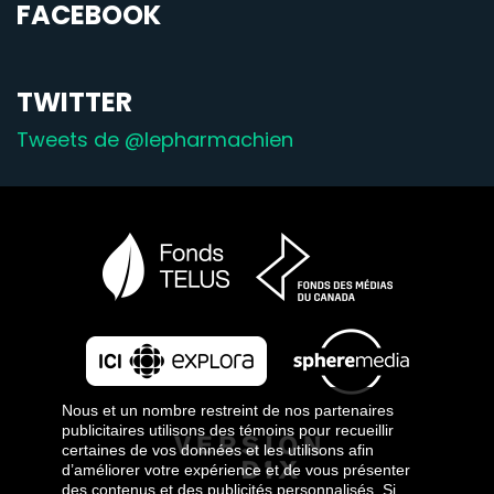
FACEBOOK
TWITTER
Tweets de ‎@lepharmachien
Nous et un nombre restreint de nos partenaires
publicitaires utilisons des témoins pour recueillir
certaines de vos données et les utilisons afin
d’améliorer votre expérience et de vous présenter
des contenus et des publicités personnalisés. Si