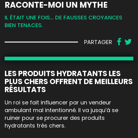
RACONTE-MOI UN MYTHE
IL ÉTAIT UNE FOIS... DE FAUSSES CROYANCES
BIEN TENACES.
PARTAGER
LES PRODUITS HYDRATANTS LES
PLUS CHERS OFFRENT DE MEILLEURS
RÉSULTATS
Un roi se fait influencer par un vendeur
ambulant mal intentionné. Il va jusqu’à se
ruiner pour se procurer des produits
hydratants très chers.