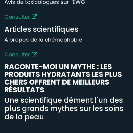
Avis de toxicologues sur l’EWG
Consulter
Articles scientifiques
À propos de la chémophobie
Consulter
RACONTE-MOI UN MYTHE : LES
PRODUITS HYDRATANTS LES PLUS
CHERS OFFRENT DE MEILLEURS
RÉSULTATS
Une scientifique dément l'un des
plus grands mythes sur les soins
de la peau