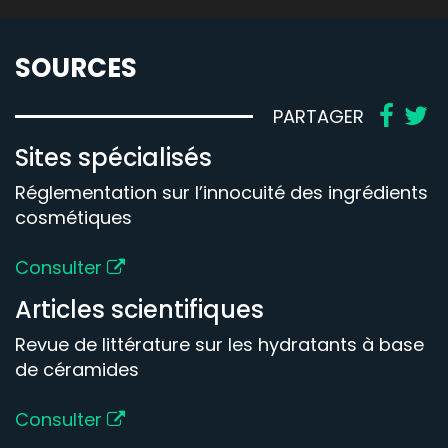
SOURCES
PARTAGER
Sites spécialisés
Réglementation sur l’innocuité des ingrédients
cosmétiques
Consulter
Articles scientifiques
Revue de littérature sur les hydratants à base
de céramides
Consulter