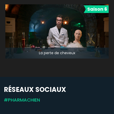
Saison 6
La perte de cheveux
RÉSEAUX SOCIAUX
#PHARMACHIEN