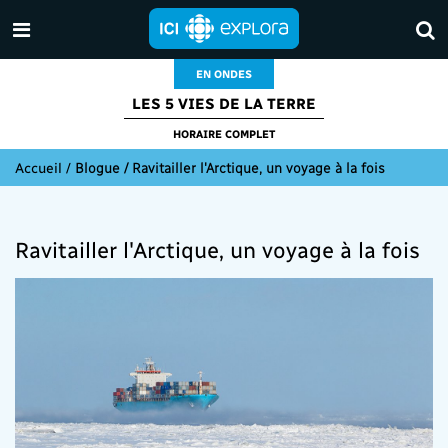
EN ONDES
LES 5 VIES DE LA TERRE
HORAIRE COMPLET
Accueil
/
Blogue / Ravitailler l'Arctique, un voyage à la fois
Ravitailler l'Arctique, un voyage à la fois