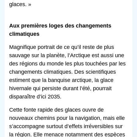
glaces. »
Aux premières loges des changements
climatiques
Magnifique portrait de ce qu’il reste de plus
sauvage sur la planète, l’Arctique est aussi une
des régions du monde les plus touchées par les
changements climatiques. Des scientifiques
estiment que la banquise arctique, la glace
hivernale qui persiste durant l’été, pourrait
disparaître d’ici 2035.
Cette fonte rapide des glaces ouvre de
nouveaux chemins pour la navigation, mais elle
s’accompagne surtout d’effets irréversibles sur
la région. Elle menace notamment des espèces