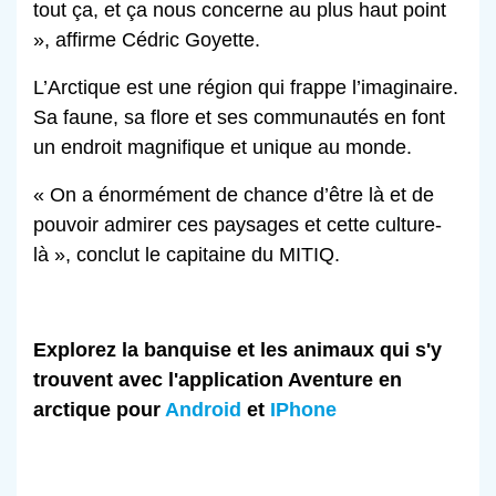
tout ça, et ça nous concerne au plus haut point
», affirme Cédric Goyette.
L’Arctique est une région qui frappe l’imaginaire.
Sa faune, sa flore et ses communautés en font
un endroit magnifique et unique au monde.
« On a énormément de chance d’être là et de
pouvoir admirer ces paysages et cette culture-
là », conclut le capitaine du MITIQ.
Explorez la banquise et les animaux qui s'y
trouvent avec l'application Aventure en
arctique pour
Android
et
IPhone