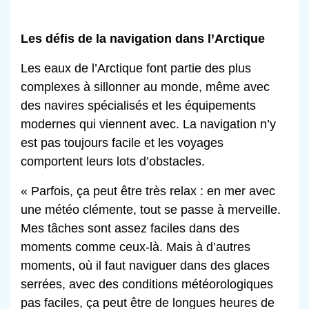
Les défis de la navigation dans l’Arctique
Les eaux de l’Arctique font partie des plus
complexes à sillonner au monde, même avec
des navires spécialisés et les équipements
modernes qui viennent avec. La navigation n’y
est pas toujours facile et les voyages
comportent leurs lots d’obstacles.
« Parfois, ça peut être très relax : en mer avec
une météo clémente, tout se passe à merveille.
Mes tâches sont assez faciles dans des
moments comme ceux-là. Mais à d’autres
moments, où il faut naviguer dans des glaces
serrées, avec des conditions météorologiques
pas faciles, ça peut être de longues heures de