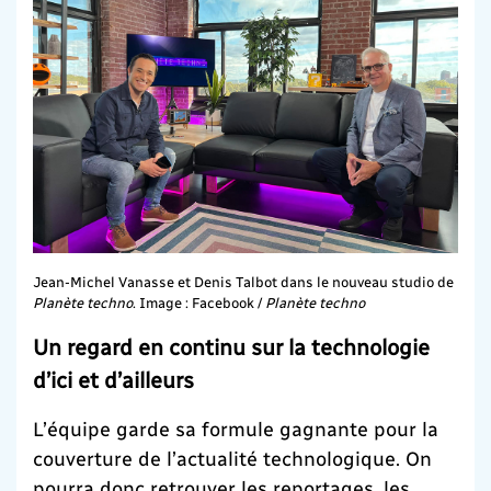
Jean-Michel Vanasse et Denis Talbot dans le nouveau studio de
Planète techno
. Image : Facebook /
Planète techno
Un regard en continu sur la technologie
d’ici et d’ailleurs
L’équipe garde sa formule gagnante pour la
couverture de l’actualité technologique. On
pourra donc retrouver les reportages, les