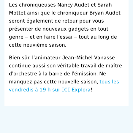
Les chroniqueuses Nancy Audet et Sarah
Mottet ainsi que le chroniqueur Bryan Audet
seront également de retour pour vous
présenter de nouveaux gadgets en tout
genre – et en faire l’essai – tout au long de
cette neuvième saison.
Bien sûr, l’animateur Jean-Michel Vanasse
continue aussi son véritable travail de maître
d’orchestre à la barre de l’émission. Ne
manquez pas cette nouvelle saison,
tous les
vendredis à 19 h sur ICI Explora
!