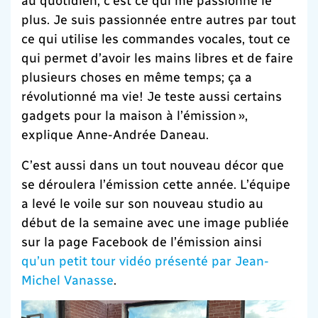
plus. Je suis passionnée entre autres par tout
ce qui utilise les commandes vocales, tout ce
qui permet d’avoir les mains libres et de faire
plusieurs choses en même temps; ça a
révolutionné ma vie! Je teste aussi certains
gadgets pour la maison à l’émission »,
explique Anne-Andrée Daneau.
C’est aussi dans un tout nouveau décor que
se déroulera l’émission cette année. L’équipe
a levé le voile sur son nouveau studio au
début de la semaine avec une image publiée
sur la page Facebook de l’émission ainsi
qu’un petit tour vidéo présenté par Jean-
Michel Vanasse
.