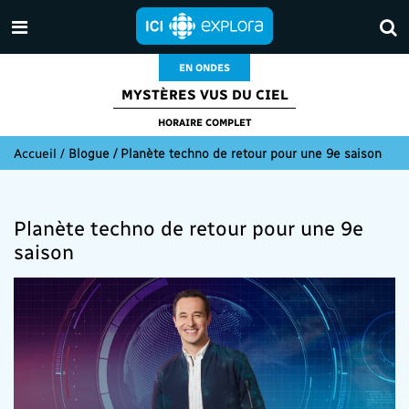
EN ONDES
MYSTÈRES VUS DU CIEL
HORAIRE COMPLET
Accueil
/
Blogue / Planète techno de retour pour une 9e saison
Planète techno de retour pour une 9e
saison