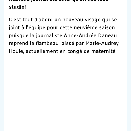
studio!
C’est tout d’abord un nouveau visage qui se
joint à l’équipe pour cette neuvième saison
puisque la journaliste Anne-Andrée Daneau
reprend le flambeau laissé par Marie-Audrey
Houle, actuellement en congé de maternité.