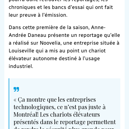
chroniques et les bancs d’essai qui ont fait
leur preuve à l’émission.
Dans cette première de la saison, Anne-
Andrée Daneau présente un reportage qu’elle
a réalisé sur Noovelia, une entreprise située à
Louiseville qui a mis au point un chariot
élévateur autonome destiné à l’usage
industriel.
« Ça montre que les entreprises
technologiques, ce n’est pas juste à
Montréal! Les chariots élévateurs
présentés dans le reportage permettent