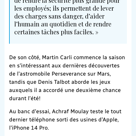
de rendre la sécurité plus grande pour
les employés; ils permettent de lever
des charges sans danger, d’aider
l’humain au quotidien et de rendre
certaines tâches plus faciles. »
De son côté, Martin Carli commence la saison
en s'intéressant aux dernières découvertes
de l’astromobile Perseverance sur Mars,
tandis que Denis Talbot aborde les jeux
auxquels il a accordé une deuxième chance
durant l’été!
Au banc d'essai, Achraf Moulay teste le tout
dernier téléphone sorti des usines d’Apple,
l’iPhone 14 Pro.