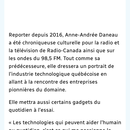
Reporter depuis 2016, Anne-Andrée Daneau
a été chroniqueuse culturelle pour la radio et
la télévision de Radio-Canada ainsi que sur
les ondes du 98,5 FM. Tout comme sa
prédécesseure, elle dressera un portrait de
l’industrie technologique québécoise en
allant à la rencontre des entreprises
pionnières du domaine.
Elle mettra aussi certains gadgets du
quotidien à l’essai.
« Les technologies qui peuvent aider l’humain
au quotidien, c’est ce qui me passionne le