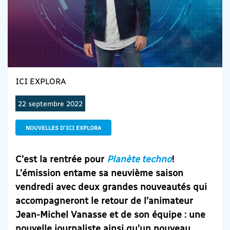
ICI EXPLORA
22 septembre 2022
NOUVELLES D'ICI EXPLORA
C’est la rentrée pour
Planète techno
!
L’émission entame sa neuvième saison
vendredi avec deux grandes nouveautés qui
accompagneront le retour de l’animateur
Jean-Michel Vanasse et de son équipe : une
nouvelle journaliste ainsi qu’un nouveau