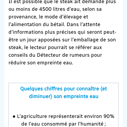
Il est possible que le steak ait demandé plus
ou moins de 4500 litres d’eau, selon sa
provenance, le mode d’élevage et
l’alimentation du bétail. Dans l’attente
d’informations plus précises qui seront peut-
être un jour apposées sur l’emballage de son
steak, le lecteur pourrait se référer aux
conseils du Détecteur de rumeurs pour
réduire son empreinte eau.
Quelques chiffres pour connaître (et
diminuer) son empreinte eau
● L’agriculture représenterait environ 90%
de l’eau consommé par l’humanité ;