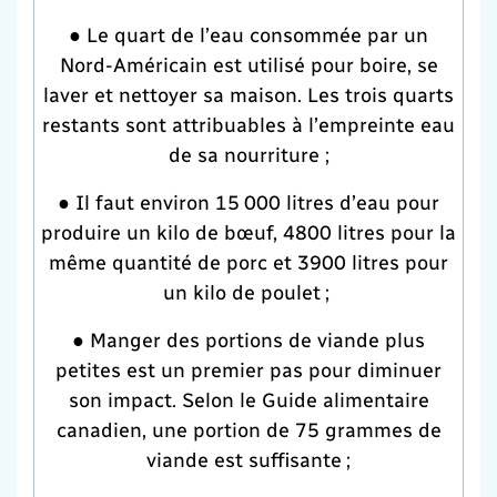
● Le quart de l’eau consommée par un
Nord-Américain est utilisé pour boire, se
laver et nettoyer sa maison. Les trois quarts
restants sont attribuables à l’empreinte eau
de sa nourriture ;
● Il faut environ 15 000 litres d’eau pour
produire un kilo de bœuf, 4800 litres pour la
même quantité de porc et 3900 litres pour
un kilo de poulet ;
● Manger des portions de viande plus
petites est un premier pas pour diminuer
son impact. Selon le Guide alimentaire
canadien, une portion de 75 grammes de
viande est suffisante ;