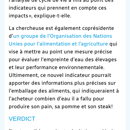
indicateurs qui prennent en compte ces
impacts », explique-t-elle.
La chercheuse est également coprésidente
d’
un groupe de l’Organisation des Nations
Unies pour l’alimentation et l’agriculture
qui
vise à mettre au point une mesure précise
pour évaluer l’empreinte d’eau des élevages
et leur performance environnementale.
Ultimement, ce nouvel indicateur pourrait
apporter des informations plus précises sur
l’emballage des aliments, qui indiqueraient à
l’acheteur combien d’eau il a fallu pour
produire son pain, sa pomme et son steak!
VERDICT