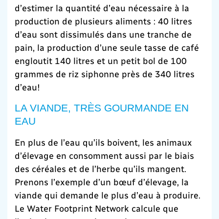
d’estimer la quantité d’eau nécessaire à la
production de plusieurs aliments : 40 litres
d’eau sont dissimulés dans une tranche de
pain, la production d’une seule tasse de café
engloutit 140 litres et un petit bol de 100
grammes de riz siphonne près de 340 litres
d’eau!
LA VIANDE, TRÈS GOURMANDE EN
EAU
En plus de l’eau qu’ils boivent, les animaux
d’élevage en consomment aussi par le biais
des céréales et de l’herbe qu’ils mangent.
Prenons l’exemple d’un bœuf d’élevage, la
viande qui demande le plus d’eau à produire.
Le Water Footprint Network calcule que