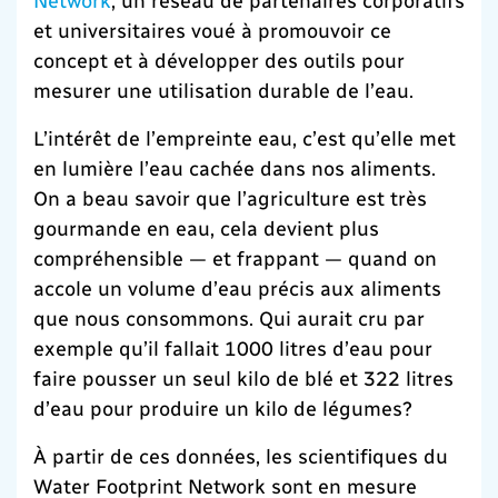
et universitaires voué à promouvoir ce
concept et à développer des outils pour
mesurer une utilisation durable de l’eau.
L’intérêt de l’empreinte eau, c’est qu’elle met
en lumière l’eau cachée dans nos aliments.
On a beau savoir que l’agriculture est très
gourmande en eau, cela devient plus
compréhensible — et frappant — quand on
accole un volume d’eau précis aux aliments
que nous consommons. Qui aurait cru par
exemple qu’il fallait 1000 litres d’eau pour
faire pousser un seul kilo de blé et 322 litres
d’eau pour produire un kilo de légumes?
À partir de ces données, les scientifiques du
Water Footprint Network sont en mesure