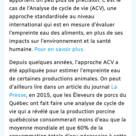
cas de l’Analyse de cycle de vie (ACV), une
approche standardisée au niveau
international qui est en mesure d’évaluer
l’empreinte eau des aliments, en plus de ses
impacts sur l’environnement et la santé
humaine.
Pour en savoir plus.
Depuis quelques années, l’approche ACV a
été appliquée pour estimer l’empreinte eau
de certaines productions animales. On peut
d’ailleurs lire dans un article du journal
La
Presse
, en 2015, que les Éleveurs de porcs du
Québec ont fait faire une analyse de cycle de
vie qui a révélé que la production porcine
québécoise consommerait moins d’eau que la
moyenne mondiale et que 60% de la
consommation totale d’eau nécessaire à cette