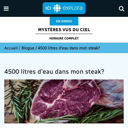
EN ONDES
MYSTÈRES VUS DU CIEL
HORAIRE COMPLET
Accueil
/
Blogue / 4500 litres d'eau dans mon steak?
4500 litres d'eau dans mon steak?