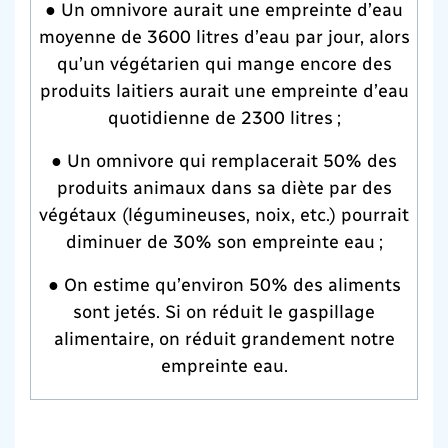
● Un omnivore aurait une empreinte d’eau
moyenne de 3600 litres d’eau par jour, alors
qu’un végétarien qui mange encore des
produits laitiers aurait une empreinte d’eau
quotidienne de 2300 litres ;
● Un omnivore qui remplacerait 50% des
produits animaux dans sa diète par des
végétaux (légumineuses, noix, etc.) pourrait
diminuer de 30% son empreinte eau ;
● On estime qu’environ 50% des aliments
sont jetés. Si on réduit le gaspillage
alimentaire, on réduit grandement notre
empreinte eau.