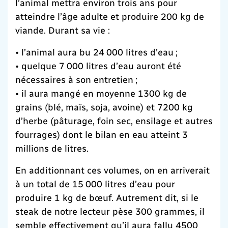
l’animal mettra environ trois ans pour
atteindre l’âge adulte et produire 200 kg de
viande. Durant sa vie :
• l’animal aura bu 24 000 litres d’eau ;
• quelque 7 000 litres d’eau auront été
nécessaires à son entretien ;
• il aura mangé en moyenne 1300 kg de
grains (blé, maïs, soja, avoine) et 7200 kg
d’herbe (pâturage, foin sec, ensilage et autres
fourrages) dont le bilan en eau atteint 3
millions de litres.
En additionnant ces volumes, on en arriverait
à un total de 15 000 litres d’eau pour
produire 1 kg de bœuf. Autrement dit, si le
steak de notre lecteur pèse 300 grammes, il
semble effectivement qu’il aura fallu 4500