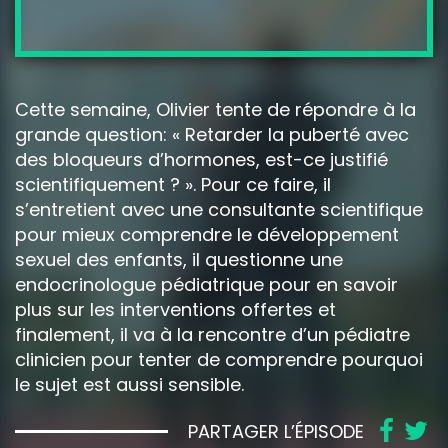
Cette semaine, Olivier tente de répondre à la
grande question: « Retarder la puberté avec
des bloqueurs d’hormones, est-ce justifié
scientifiquement ? ». Pour ce faire, il
s’entretient avec une consultante scientifique
pour mieux comprendre le développement
sexuel des enfants, il questionne une
endocrinologue pédiatrique pour en savoir
plus sur les interventions offertes et
finalement, il va à la rencontre d’un pédiatre
clinicien pour tenter de comprendre pourquoi
le sujet est aussi sensible.
PARTAGER L’ÉPISODE