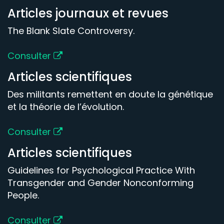
Articles journaux et revues
The Blank Slate Controversy.
Consulter
Articles scientifiques
Des militants remettent en doute la génétique
et la théorie de l’évolution.
Consulter
Articles scientifiques
Guidelines for Psychological Practice With
Transgender and Gender Nonconforming
People.
Consulter