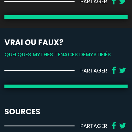
PARTAGER
VRAI OU FAUX?
QUELQUES MYTHES TENACES DÉMYSTIFIÉS
PARTAGER
SOURCES
PARTAGER