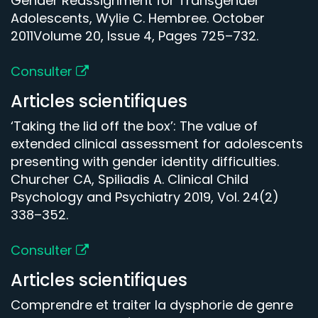
Gender Reassignment for Transgender
Adolescents, Wylie C. Hembree. October
2011Volume 20, Issue 4, Pages 725–732.
Consulter
Articles scientifiques
‘Taking the lid off the box’: The value of
extended clinical assessment for adolescents
presenting with gender identity difficulties.
Churcher CA, Spiliadis A. Clinical Child
Psychology and Psychiatry 2019, Vol. 24(2)
338–352.
Consulter
Articles scientifiques
Comprendre et traiter la dysphorie de genre