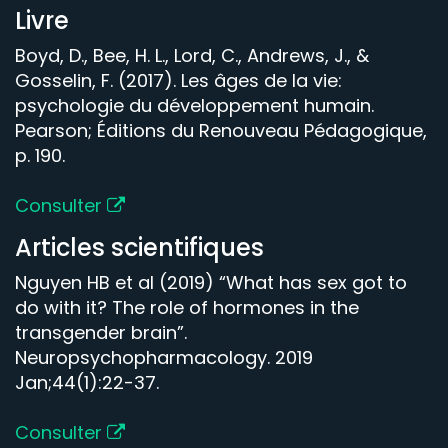
Livre
Boyd, D., Bee, H. L., Lord, C., Andrews, J., &
Gosselin, F. (2017). Les âges de la vie:
psychologie du développement humain.
Pearson; Éditions du Renouveau Pédagogique,
p. 190.
Consulter
Articles scientifiques
Nguyen HB et al (2019) “What has sex got to
do with it? The role of hormones in the
transgender brain”.
Neuropsychopharmacology. 2019
Jan;44(1):22-37.
Consulter