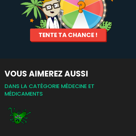
TENTE TA CHANCE !
VOUS AIMEREZ AUSSI
DANS LA CATÉGORIE MÉDECINE ET
MÉDICAMENTS