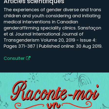
Articles scientifiques
The experiences of gender diverse and trans
children and youth considering and initiating
medical interventions in Canadian
genderaffirming speciality clinics. Sansfaçon
et al. Journal International Journal of
Transgenderism Volume 20, 2019 - Issue 4:
Pages 371-387 | Published online: 30 Aug 2019.
Consulter