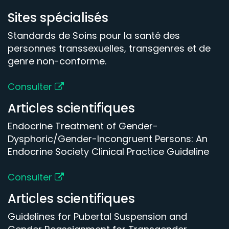
Sites spécialisés
Standards de Soins pour la santé des
personnes transsexuelles, transgenres et de
genre non-conforme.
Consulter
Articles scientifiques
Endocrine Treatment of Gender-
Dysphoric/Gender-Incongruent Persons: An
Endocrine Society Clinical Practice Guideline
Consulter
Articles scientifiques
Guidelines for Pubertal Suspension and