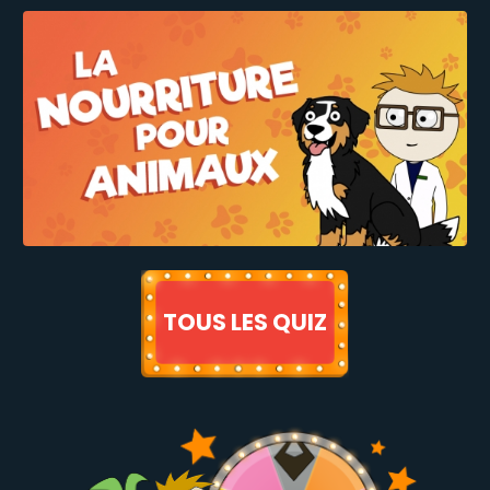
TOUS LES QUIZ