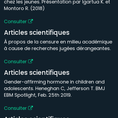
chez les jeunes. Présentation par Igartua K. et
Montoro R. (2018)
Consulter
Articles scientifiques
À propos de la censure en milieu académique
à cause de recherches jugées dérangeantes.
Consulter
Articles scientifiques
Gender-affirming hormone in children and
adolescents. Heneghan C, Jefferson T. BMJ
EBM Spotlight, Feb. 25th 2019.
Consulter