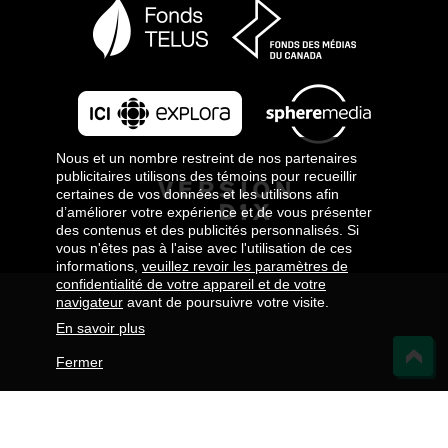
Nous et un nombre restreint de nos partenaires
publicitaires utilisons des témoins pour recueillir
certaines de vos données et les utilisons afin
d’améliorer votre expérience et de vous présenter
des contenus et des publicités personnalisés. Si
vous n'êtes pas à l'aise avec l'utilisation de ces
informations,
veuillez revoir les paramètres de
confidentialité de votre appareil et de votre
navigateur
avant de poursuivre votre visite.
En savoir plus
Fermer