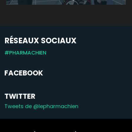
RÉSEAUX SOCIAUX
#PHARMACHIEN
FACEBOOK
TWITTER
Tweets de ‎@lepharmachien