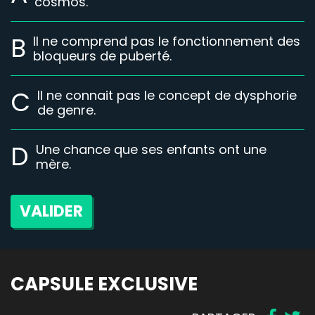
cosmos.
B
Il ne comprend pas le fonctionnement des
bloqueurs de puberté.
C
Il ne connait pas le concept de dysphorie
de genre.
D
Une chance que ses enfants ont une
mère.
VALIDER
CAPSULE EXCLUSIVE