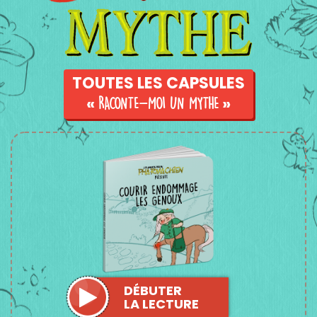
TOUTES LES CAPSULES
«
RACONTE-MOI UN MYTHE
»
DÉBUTER
LA LECTURE