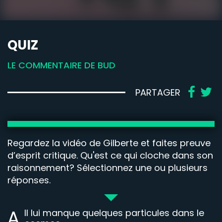
QUIZ
LE COMMENTAIRE DE BUD
PARTAGER
Regardez la vidéo de Gilberte et faites preuve
d’esprit critique. Qu'est ce qui cloche dans son
raisonnement? Sélectionnez une ou plusieurs
réponses.
A
Il lui manque quelques particules dans le