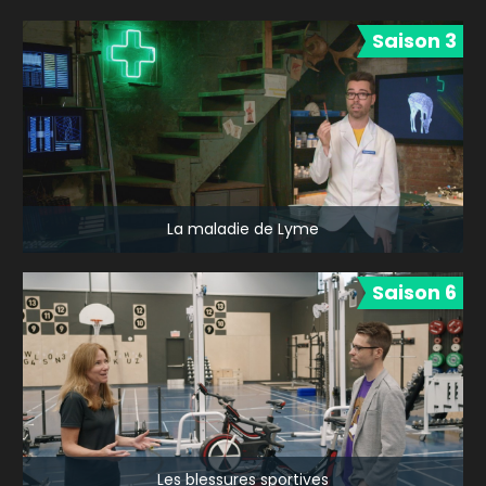
Saison 3
La maladie de Lyme
Saison 6
Les blessures sportives