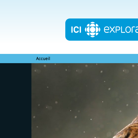
Accueil