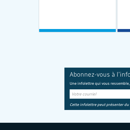
Abonnez-vous à l’inf
Une infolettre qui vous ressemble,
Cette infolettre peut présenter du