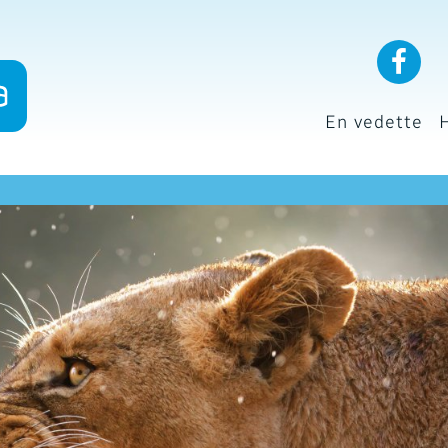
En vedette